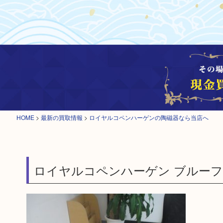
HOME
>
最新の買取情報
>
ロイヤルコペンハーゲンの陶磁器なら当店へ
ロイヤルコペンハーゲン ブルーフ