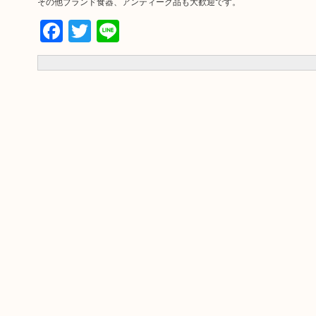
その他ブランド食器、アンティーク品も大歓迎です。
Facebook
Twitter
Line