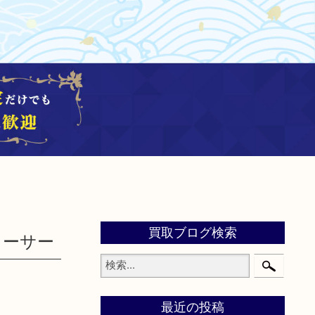
買取ブログ検索
ソーサー
最近の投稿