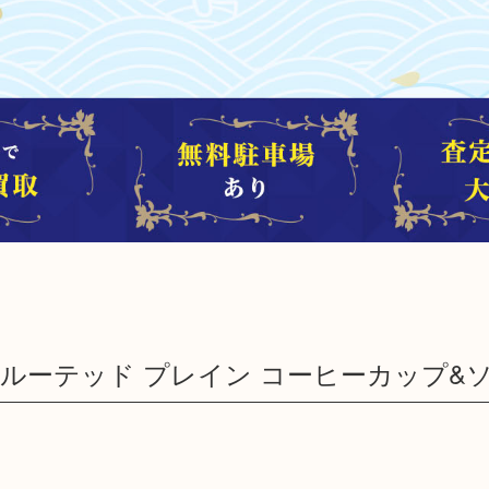
ルーテッド プレイン コーヒーカップ&