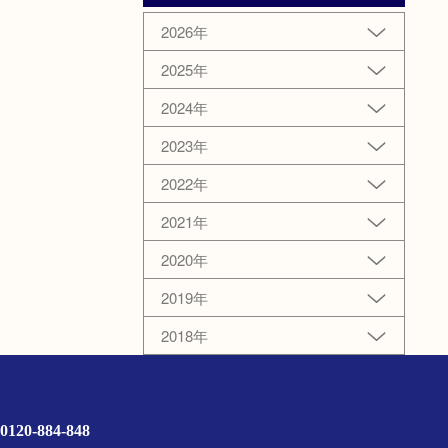
2026年
2025年
2024年
2023年
2022年
2021年
2020年
2019年
2018年
0120-884-848