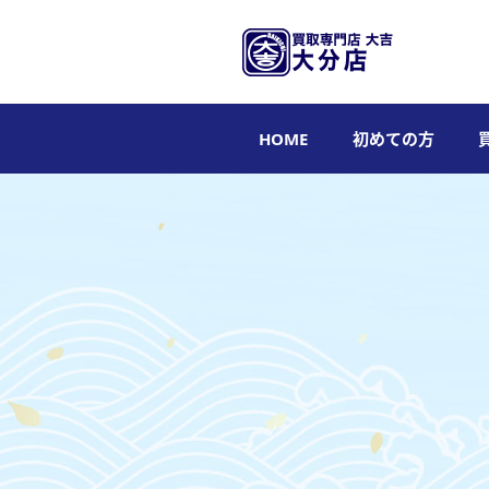
HOME
初めての方