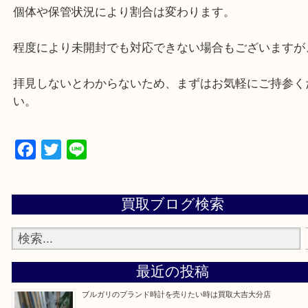
ご不用な未開封のウイスキーやブランデー等のお酒
をしております。
未開封でも長期間放置していると蒸発していきます
個体や保管状況により割合は変わります。
程度により未開封でも対応できない場合もございま
拝見しないとわからないため、まずはお気軽にご持
い。
Facebook
Twitter
Line