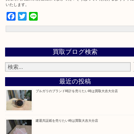
買取専門大吉の大分店に来てよかった！そう思っていただけるよう
いたします。
Facebook
Twitter
Line
買取ブログ検索