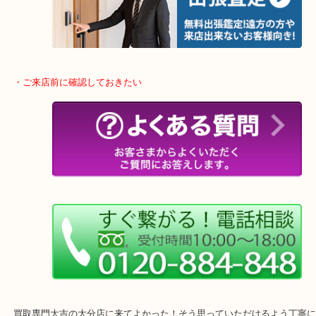
当店ではそういったお困りの方からのご依頼も大歓迎です。
整理したいけどなにが値段つくかわからない…
そんなときはお気軽に下記フォームより出張買取をご依頼下さい。
・ご来店前に確認しておきたい