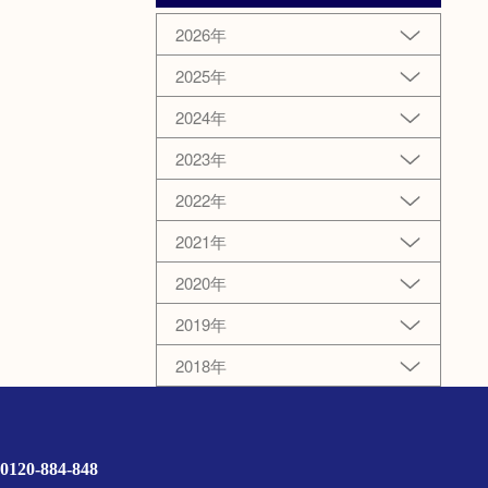
2026年
2025年
2024年
2023年
2022年
2021年
2020年
2019年
2018年
0120-884-848