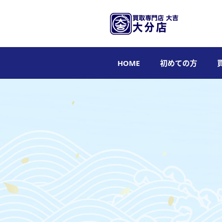
HOME
初めての方