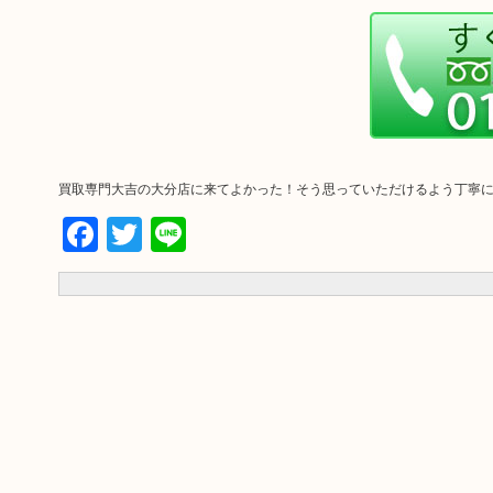
買取専門大吉の大分店に来てよかった！そう思っていただけるよう丁寧
Facebook
Twitter
Line