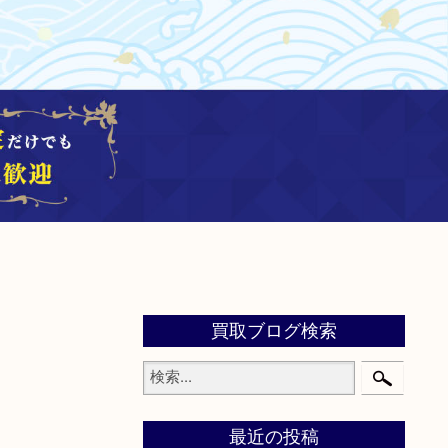
買取ブログ検索
最近の投稿