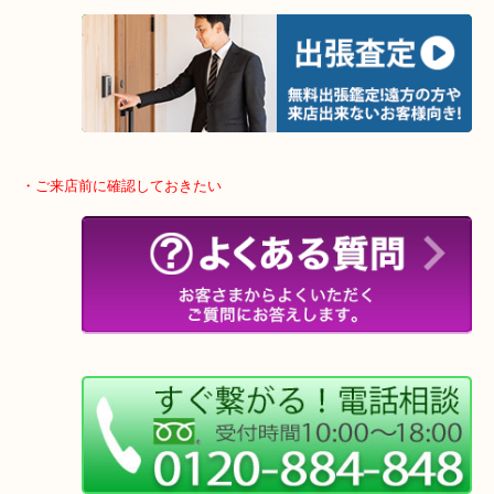
物を整理するケースは年々増加傾向です。
当店ではそういったお困りの方からのご依頼も大歓迎です。
整理したいけどなにが値段つくかわからない…
そんなときはお気軽に下記フォームより出張買取をご依頼下さい。
・ご来店前に確認しておきたい