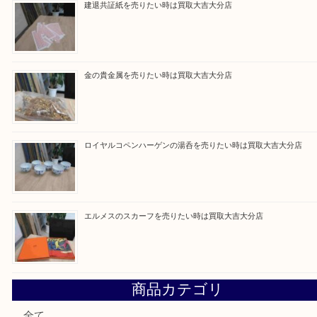
最近の投稿
ブルガリのブランド時計を売りたい時は買取大吉大分店
建退共証紙を売りたい時は買取大吉大分店
金の貴金属を売りたい時は買取大吉大分店