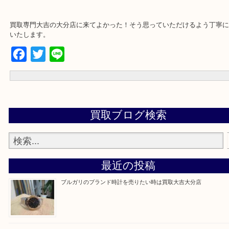
買取専門大吉の大分店に来てよかった！そう思っていただけるよう
いたします。
Facebook
Twitter
Line
買取ブログ検索