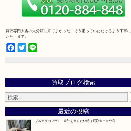
買取専門大吉の大分店に来てよかった！そう思っていただけるよう
いたします。
Facebook
Twitter
Line