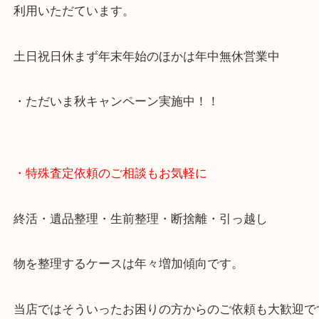
価格満足度No1を目指しています！
当店は通りに面していますのでお車でのご来店に優
です。
店舗前には10台分の無料駐車場もあり広範囲のお客
利用いただています。
土日祝日休まず年末年始のほかは年中無休営業中
・ただいま秋キャンペーン実施中！！