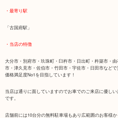
稀少性の高いものの場合共箱などの付属品も重要な
となります。
稀少性があっても個人名の彫刻等がある場合は対応
ものもありますのでまずはお気軽にご相談下さい。
・最寄り駅
「古国府駅」
・当店の特徴
大分市・別府市・玖珠町・臼杵市・日出町・杵築市
市・津久見市・佐伯市・竹田市・宇佐市・日田市な