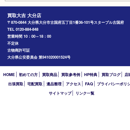
臼杵市
由布市
竹田市
アーカイブ
2026年
2025年
2024年
2023年
2022年
2021年
2020年
2019年