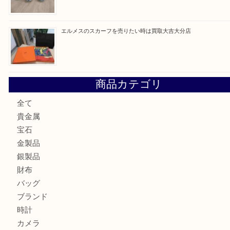
建退共証紙を売りたい時は買取大吉大分店
金の貴金属を売りたい時は買取大吉大分店
ロイヤルコペンハーゲンの湯呑を売りたい時は買取大吉大分
エルメスのスカーフを売りたい時は買取大吉大分店