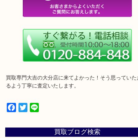
・ご来店前に確認しておきたい