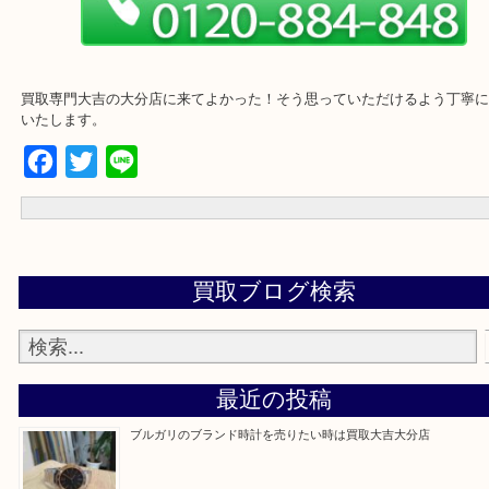
買取専門大吉の大分店に来てよかった！そう思っていただけるよう
いたします。
Facebook
Twitter
Line