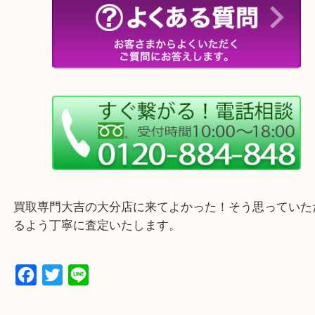
・ご来店前に確認しておきたい