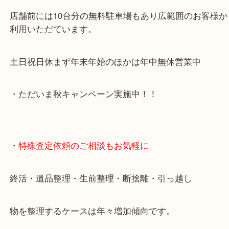
価格満足度No1を目指しています！
当店は通りに面していますのでお車でのご来店に優
です。
店舗前には10台分の無料駐車場もあり広範囲のお客
利用いただています。
土日祝日休まず年末年始のほかは年中無休営業中
・ただいま秋キャンペーン実施中！！
・特殊査定依頼のご相談もお気軽に