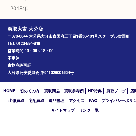
由布市
竹田市
アーカイブ
2026年
2025年
2024年
2023年
2022年
2021年
2020年
2019年
2018年