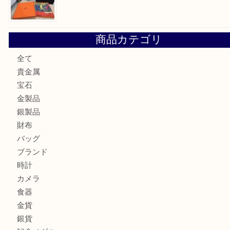
ロイヤルコペンハーゲンの湯呑を売りたい時は買取大吉大分
エルメスのスカーフを売りたい時は買取大吉大分店
商品カテゴリ
全て
貴金属
宝石
金製品