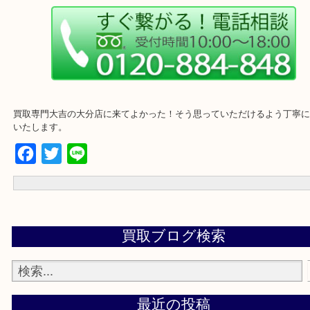
買取専門大吉の大分店に来てよかった！そう思っていただけるよう
いたします。
Facebook
Twitter
Line