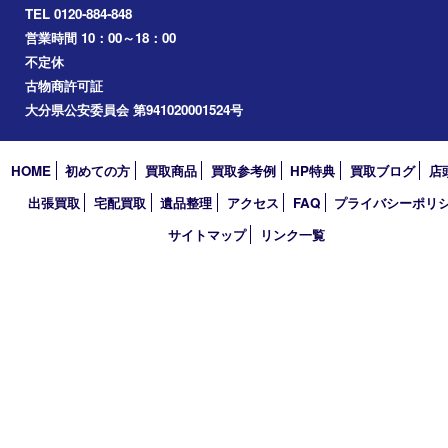
2024年
2023年
2022年
2021年
2020年
2019年
2018年
買取大吉 大分店
〒870-0844 大分県大分市古国府五丁目1番36-101号スターブル
TEL 0120-884-848
営業時間 10：00～18：00
不定休