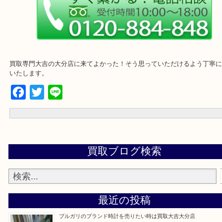
買取専門大吉の大分店に来てよかった！そう思っていただけるよう
いたします。
Facebook
Twitter
Line