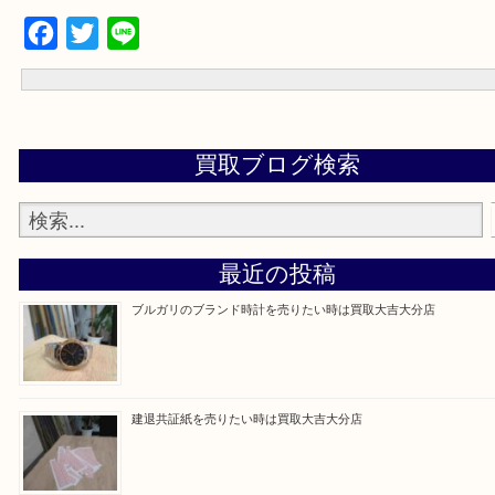
買取専門大吉の大分店に来てよかった！そう思っていただけるよう
いたします。
Facebook
Twitter
Line
買取ブログ検索