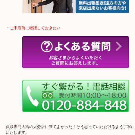
整理したいけどなにが値段つくかわからない…
そんなときはお気軽に下記フォームより出張買取をご依頼下さい。
・ご来店前に確認しておきたい