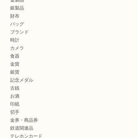
エルメスのスカーフを売りたい時は買取大吉大分店
商品カテゴリ
全て
貴金属
宝石
金製品
銀製品
財布
バッグ
ブランド
時計
カメラ