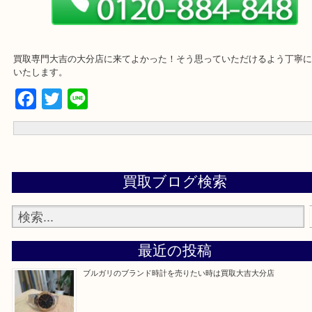
買取専門大吉の大分店に来てよかった！そう思っていただけるよう
いたします。
Facebook
Twitter
Line