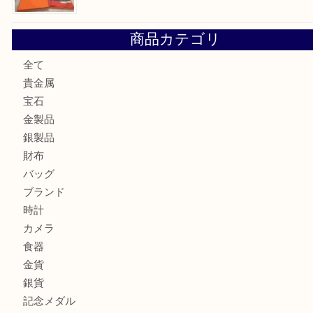
金の貴金属を売りたい時は買取大吉大分店
ロイヤルコペンハーゲンの湯呑を売りたい時は買取大吉大分
エルメスのスカーフを売りたい時は買取大吉大分店
商品カテゴリ
全て
貴金属
宝石