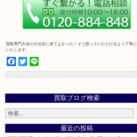
・ご来店前に確認しておきたい
買取専門大吉の大分店に来てよかった！そう思っていただけるよう
いたします。
Facebook
Twitter
Line