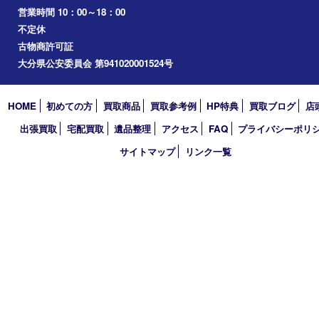
2025年
2024年
2023年
2022年
2021年
2020年
2019年
2018年
買取大吉 大分店
〒870-0844 大分県大分市古国府五丁目1番36-101号スターブル
TEL 0120-884-848
営業時間 10：00～18：00
不定休