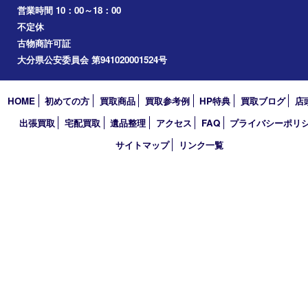
2025年
2024年
2023年
2022年
2021年
2020年
2019年
2018年
買取大吉 大分店
〒870-0844 大分県大分市古国府五丁目1番36-101号スターブル
TEL 0120-884-848
営業時間 10：00～18：00
不定休