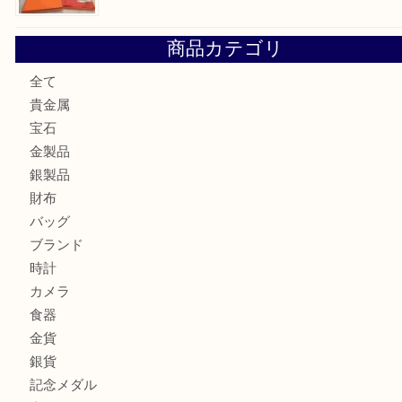
金の貴金属を売りたい時は買取大吉大分店
ロイヤルコペンハーゲンの湯呑を売りたい時は買取大吉大分
エルメスのスカーフを売りたい時は買取大吉大分店
商品カテゴリ
全て
貴金属
宝石