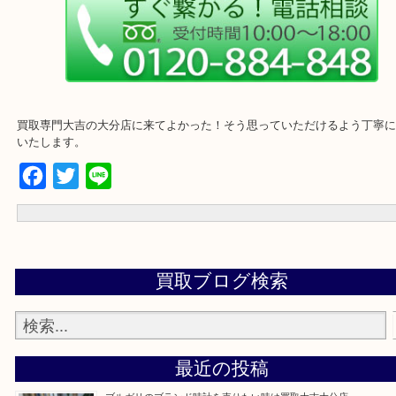
・ご来店前に確認しておきたい
買取専門大吉の大分店に来てよかった！そう思っていただけるよう
いたします。
Facebook
Twitter
Line