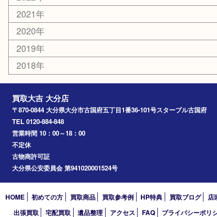
国東市
別府市
臼杵市
由布市
竹田市
アーカイブ
2026年
2025年
2024年
2023年
2022年
2021年
2020年