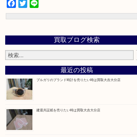
買取専門大吉の大分店に来てよかった！そう思っていただけるよう
いたします。
Facebook
Twitter
Line
買取ブログ検索