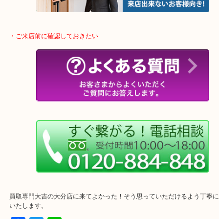
整理したいけどなにが値段つくかわからない…
そんなときはお気軽に下記フォームより出張買取をご依頼下さい。
・ご来店前に確認しておきたい