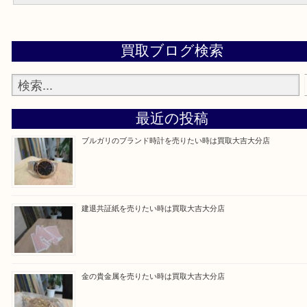
買取専門大吉の大分店に来てよかった！そう思っていただけるよう
いたします。
Facebook
Twitter
Line
買取ブログ検索