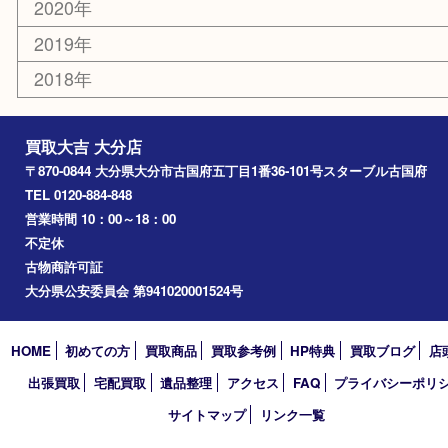
国東市
別府市
臼杵市
由布市
竹田市
アーカイブ
2026年
2025年
2024年
2023年
2022年
2021年
2020年