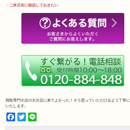
整理したいけどなにが値段つくかわからない…
そんなときはお気軽に下記フォームより出張買取をご依頼下さい。
・ご来店前に確認しておきたい