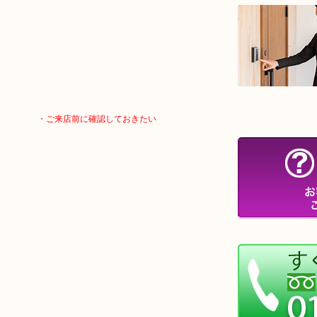
・ご来店前に確認しておきたい