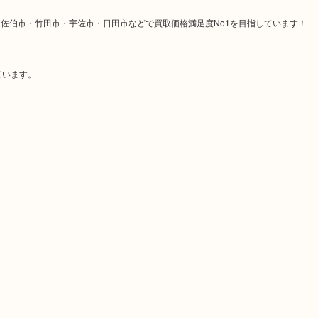
佐伯市・竹田市・宇佐市・日田市などで買取価格満足度No1を目指しています！
ています。