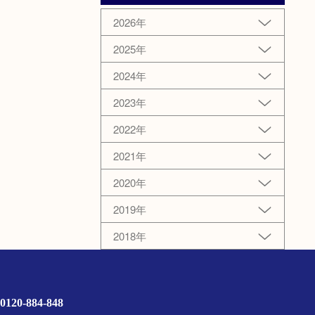
2026年
2025年
2024年
2023年
2022年
2021年
2020年
2019年
2018年
0120-884-848