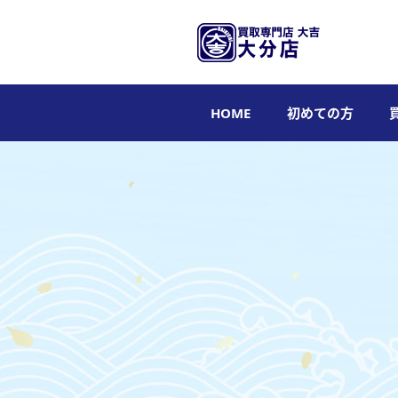
HOME
初めての方