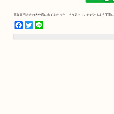
買取専門大吉の大分店に来てよかった！そう思っていただけるよう丁寧
Facebook
Twitter
Line