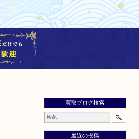
買取ブログ検索
最近の投稿