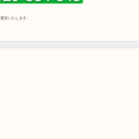
に査定いたします。