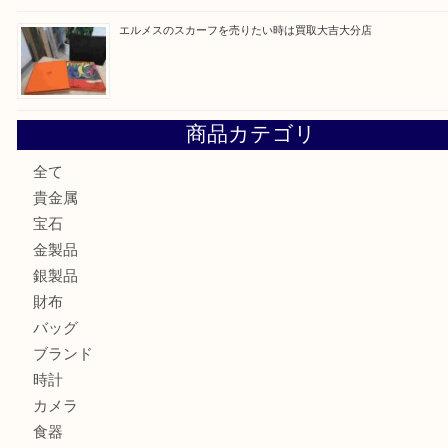
金の貴金属を売りたい時は買取大吉大分店
ロイヤルコペンハーゲンの湯呑を売りたい時は買取大吉大分
エルメスのスカーフを売りたい時は買取大吉大分店
商品カテゴリ
全て
貴金属