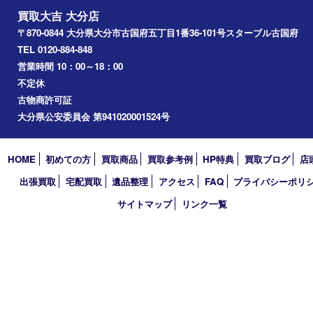
2026年
2025年
2024年
2023年
2022年
2021年
2020年
2019年
2018年
買取大吉 大分店
〒870-0844 大分県大分市古国府五丁目1番36-101号スターブル
TEL 0120-884-848