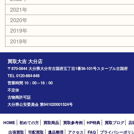
別府市
臼杵市
由布市
竹田市
アーカイブ
2026年
2025年
2024年
2023年
2022年
2021年
2020年
2019年