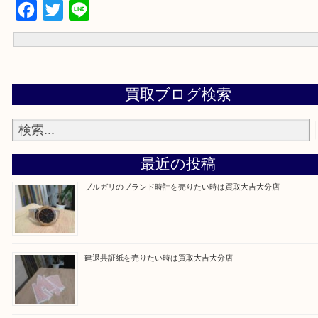
☆お問合せは下記よりどうぞ☆
電話
メール
お待ちしております！！
Facebook
Twitter
Line
買取ブログ検索
最近の投稿