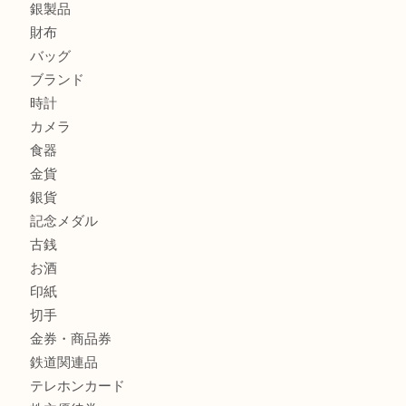
商品カテゴリ
全て
貴金属
宝石
金製品
銀製品
財布
バッグ
ブランド
時計
カメラ
食器
金貨