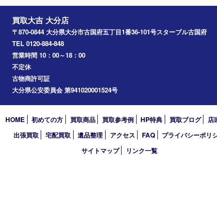
2026年
2025年
2024年
2023年
2022年
2021年
2020年
2019年
2018年
買取大吉 大分店
〒870-0844 大分県大分市古国府五丁目1番36-101号スターブル