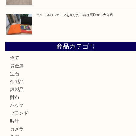
金の貴金属を売りたい時は買取大吉大分店
ロイヤルコペンハーゲンの湯呑を売りたい時は買取大吉大分
エルメスのスカーフを売りたい時は買取大吉大分店
商品カテゴリ
全て