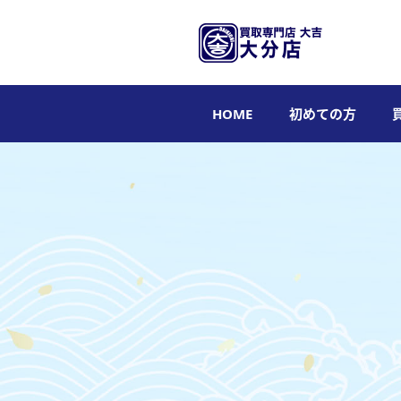
HOME
初めての方