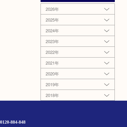
2026年
2025年
2024年
2023年
2022年
2021年
2020年
2019年
2018年
0120-884-848