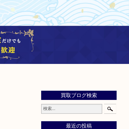
買取ブログ検索
最近の投稿