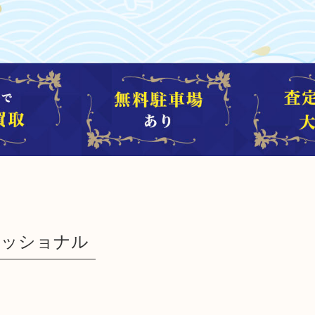
フェッショナル