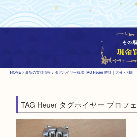
HOME
>
最新の買取情報
>
タグホイヤー買取 TAG Heuer 時計｜大分・別府
TAG Heuer タグホイヤー プロ