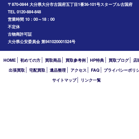
2024年
2023年
2022年
2021年
2020年
2019年
2018年
買取大吉 大分店
〒870-0844 大分県大分市古国府五丁目1番36-101号スターブル
TEL 0120-884-848
営業時間 10：00～18：00
不定休