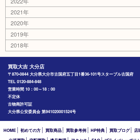
別府市
臼杵市
由布市
竹田市
アーカイブ
2026年
2025年
2024年
2023年
2022年
2021年
2020年