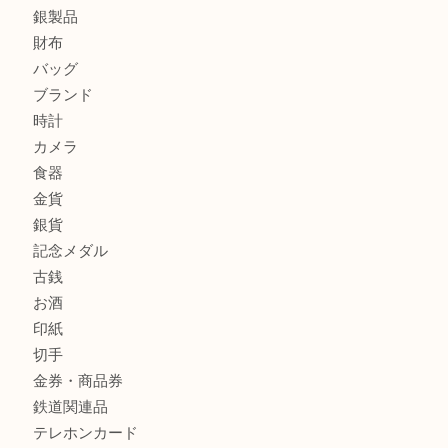
商品カテゴリ
全て
貴金属
宝石
金製品
銀製品
財布
バッグ
ブランド
時計
カメラ
食器