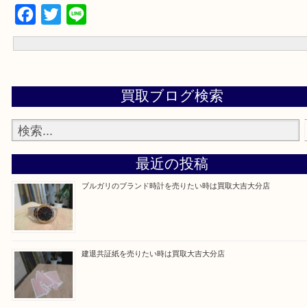
☆お問合せは下記よりどうぞ☆
電話
メール
お待ちしております！！
Facebook
Twitter
Line
買取ブログ検索
最近の投稿