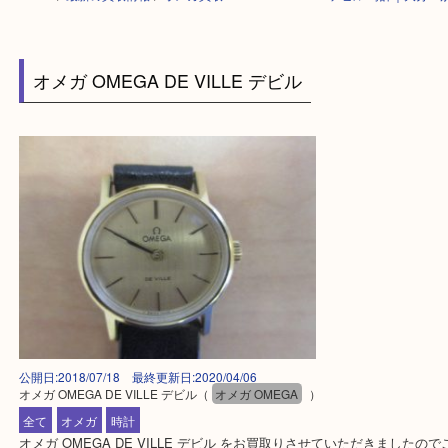
HOME
>
最新の買取情報
>
オメガ買取 OMEGA DE VILLE デビル 時計
オメガ OMEGA DE VILLE デビル