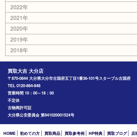
国東市
別府市
臼杵市
由布市
竹田市
アーカイブ
2026年
2025年
2024年
2023年
2022年
2021年
2020年