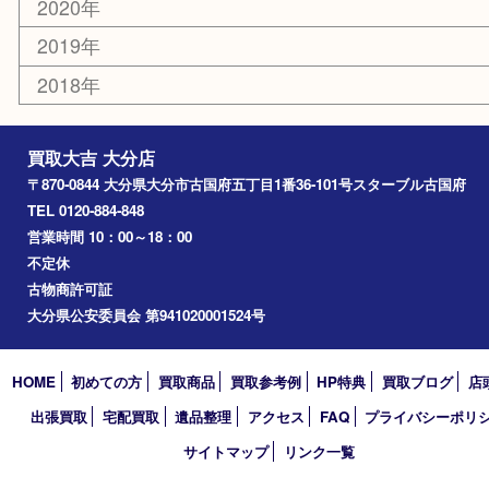
由布市
竹田市
アーカイブ
2026年
2025年
2024年
2023年
2022年
2021年
2020年
2019年
2018年